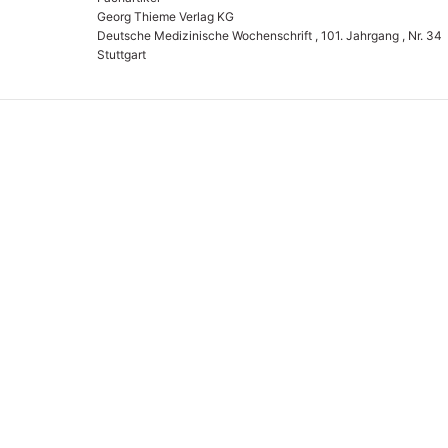
Georg Thieme Verlag KG
Deutsche Medizinische Wochenschrift , 101. Jahrgang , Nr. 34
Stuttgart