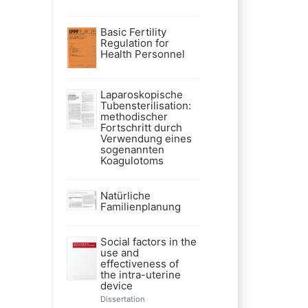
Basic Fertility
Regulation for
Health Personnel
Laparoskopische
Tubensterilisation:
methodischer
Fortschritt durch
Verwendung eines
sogenannten
Koagulotoms
Natürliche
Familienplanung
Social factors in the
use and
effectiveness of
the intra-uterine
device
Dissertation