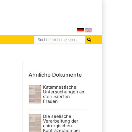
Ähnliche Dokumente
Katamnestische
Untersuchungen an
sterilisierten
Frauen
Die seelische
Verarbeitung der
chirurgischen
Kontrazeption bei