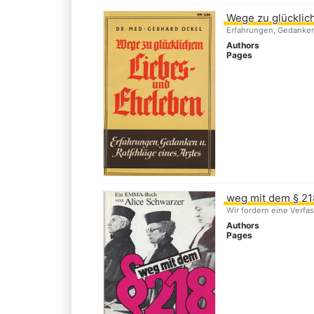
Wege zu glücklic
Erfahrungen, Gedanken
Authors
Pages
weg mit dem § 21
Wir fordern eine Verf
Authors
Pages