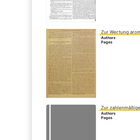
Zur Wertung arom
Authors
Pages
Zur zahlenmäßige
Authors
Pages