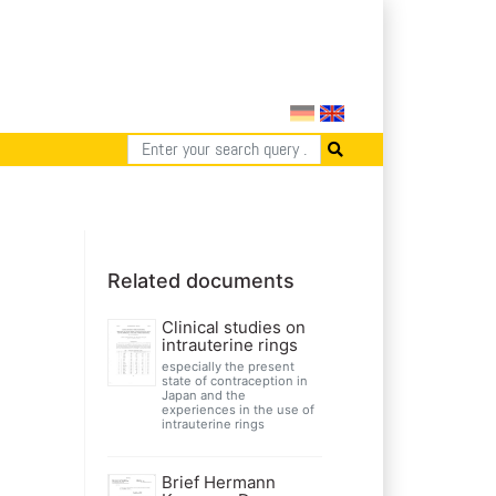
Related documents
Clinical studies on
intrauterine rings
especially the present
state of contraception in
Japan and the
experiences in the use of
intrauterine rings
Brief Hermann