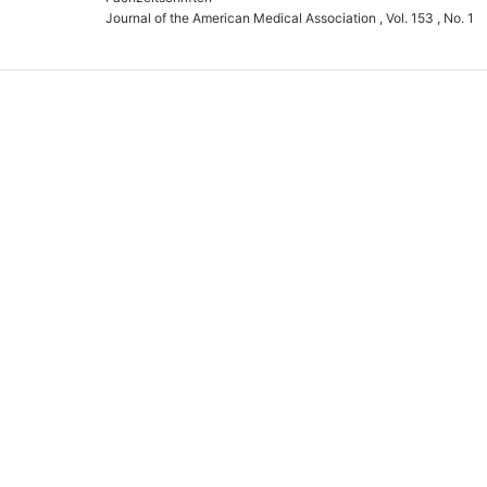
Journal of the American Medical Association , Vol. 153 , No. 1