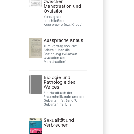
zwischen
Menstruation und
Ovulation
Vortrag und
anschließende
Aussprache (u.a. Knaus)
Aussprache Knaus
zum Vortrag von Prof.
Stieve "Über die
Beziehung zwischen
Ovulation und
Menstruation"
Biologie und
Pathologie des
Weibes
Ein Handbuch der
Frauenheilkunde und der
Geburtshilfe, Band 7,
Geburtshilfe 1. Teil
Sexualität und
Verbrechen