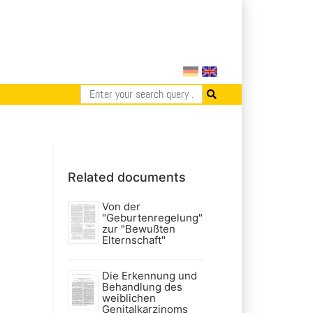
Related documents
Von der
"Geburtenregelung"
zur "Bewußten
Elternschaft"
Die Erkennung und
Behandlung des
weiblichen
Genitalkarzinoms