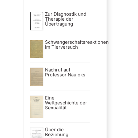
Zur Diagnostik und
Therapie der
Übertragung
Schwangerschaftsreaktionen
im Tierversuch
Nachruf auf
Professor Naujoks
Eine
Weltgeschichte der
Sexualität
Über die
Beziehung