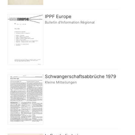
IPPF Europe
Bulletin d'Information Régional
Schwangerschaftsabbrüche 1979
Kleine Mitteilungen