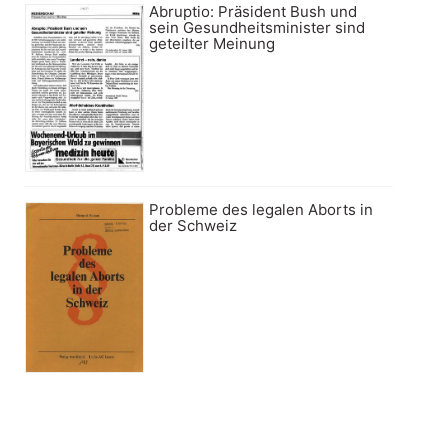
Abruptio: Präsident Bush und
sein Gesundheitsminister sind
geteilter Meinung
Probleme des legalen Aborts in
der Schweiz