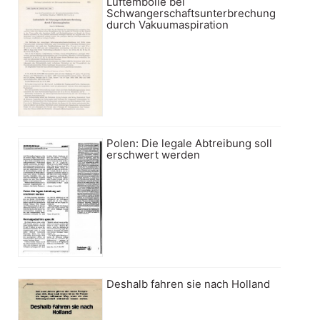
Luftembolie bei
Schwangerschaftsunterbrechung
durch Vakuumaspiration
Polen: Die legale Abtreibung soll
erschwert werden
Deshalb fahren sie nach Holland