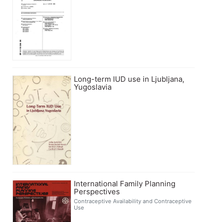
Long-term IUD use in Ljubljana,
Yugoslavia
International Family Planning
Perspectives
Contraceptive Availability and Contraceptive
Use