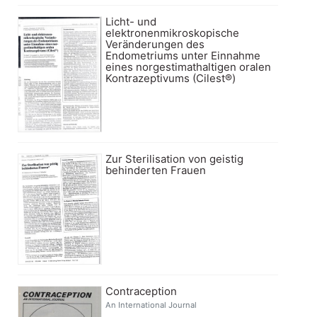
Licht- und
elektronenmikroskopische
Veränderungen des
Endometriums unter Einnahme
eines norgestimathaltigen oralen
Kontrazeptivums (Cilest®)
Zur Sterilisation von geistig
behinderten Frauen
Contraception
An International Journal