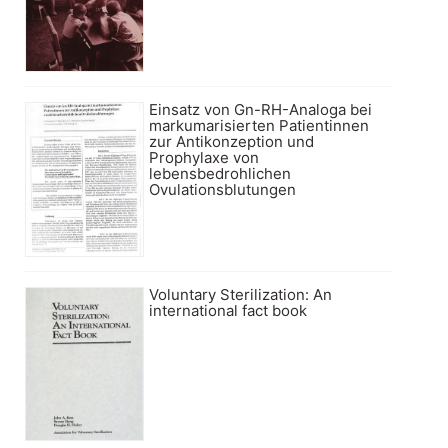
Einsatz von Gn-RH-Analoga bei
markumarisierten Patientinnen
zur Antikonzeption und
Prophylaxe von
lebensbedrohlichen
Ovulationsblutungen
Voluntary Sterilization: An
international fact book