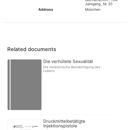
Jahrgang , Nr. 20
Address
München
Related documents
Die verhütete Sexualität
Die medizinische Bemächtigung des
Lebens
Druckmittelbetätigte
Injektionspistole