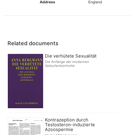
Address
England
Related documents
Die verhütete Sexualität
Die Anfänge der modernen
Geburtenkontrolle
Kontrazeption durch
Testosteron-induzierte
Azoospermie