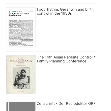
I got rhythm: Gershwin and birth
control in the 1930s
The 14th Asian Parasite Control /
Family Planning Conference
Zeitschrift - Der Radiodoktor ORF