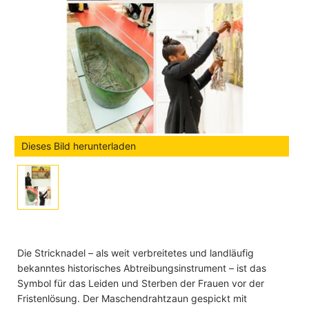
Dieses Bild herunterladen
Die Stricknadel – als weit verbreitetes und landläufig
bekanntes historisches Abtreibungsinstrument – ist das
Symbol für das Leiden und Sterben der Frauen vor der
Fristenlösung. Der Maschendrahtzaun gespickt mit