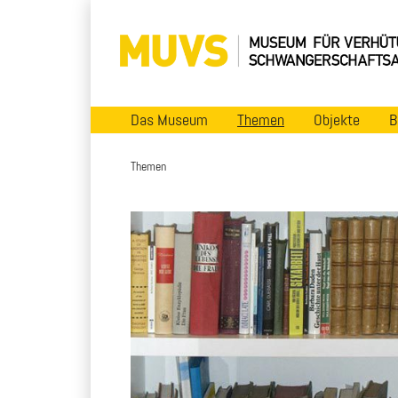
Das Museum
Themen
Objekte
B
Themen