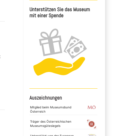
Unterstützen Sie das Museum
mit einer Spende
t
Auszeichnungen
Mitglied beim Museumsbund
Österreich
Träger des Österreichischen
Museumsgütesiegels
Unterstützt von der European