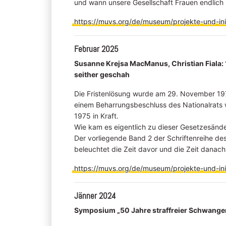
und wann unsere Gesellschaft Frauen endlich 
https://muvs.org/de/museum/projekte-und-ini
Februar 2025
Susanne Krejsa MacManus, Christian Fiala: 
seither geschah
Die Fristenlösung wurde am 29. November 19
einem Beharrungsbeschluss des Nationalrats w
1975 in Kraft.
Wie kam es eigentlich zu dieser Gesetzesänd
Der vorliegende Band 2 der Schriftenreihe 
beleuchtet die Zeit davor und die Zeit danach
https://muvs.org/de/museum/projekte-und-ini
Jänner 2024
Symposium „50 Jahre straffreier Schwange