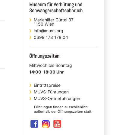
Museum für Verhütung und
Schwangerschaftsabbruch
Mariahilfer Gürtel 37
1150 Wien
info@muvs.org
0699 178 178 04
Öffnungszeiten:
Mittwoch bis Sonntag
14:00-18:00 Uhr
Eintrittspreise
MUVS-Führungen
MUVS-Onlineführungen
Führungen finden ausschließlich
außerhalb der Öffnungszeiten statt.