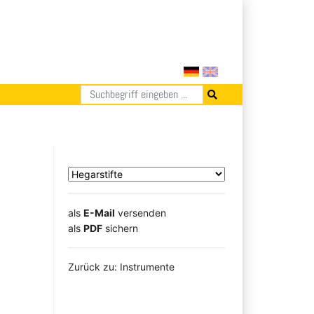
als
E-Mail
versenden
​​​​​​​​​​​​​​​​​als
PDF
sichern
Zurück zu: Instrumente