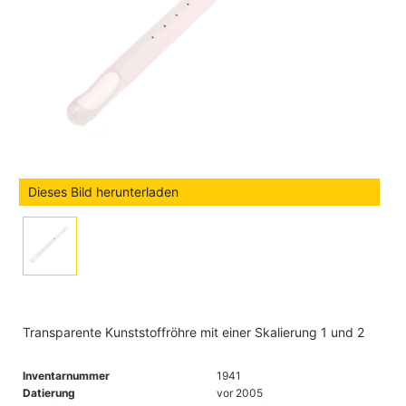
Dieses Bild herunterladen
Transparente Kunststoffröhre mit einer Skalierung 1 und 2
Inventarnummer
1941
Datierung
vor 2005