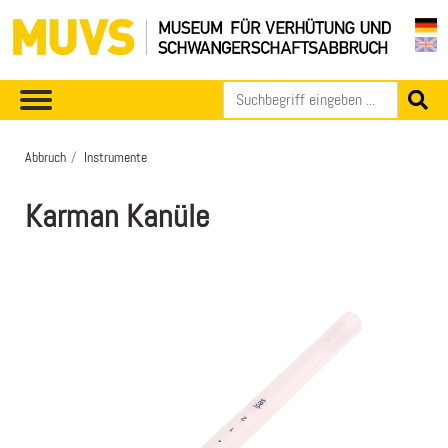
Abbruch
Instrumente
Karman Kanüle