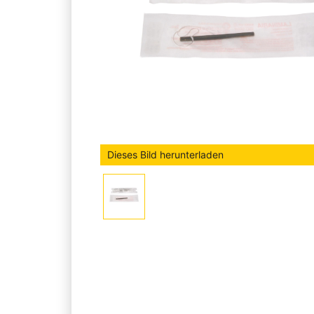
Dieses Bild herunterladen