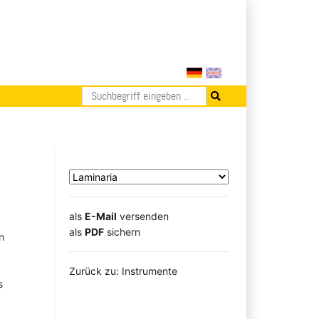
als
E-Mail
versenden
​​​​​​​​​​​​​​​​​als
PDF
sichern
n
Zurück zu: Instrumente
s