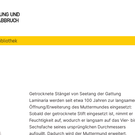
ibliothek
Getrocknete Stängel von Seetang der Gattung
Laminaria werden seit etwa 100 Jahren zur langsame
Öffnung/Erweiterung des Muttermundes eingesetzt:
Sobald der getrocknete Stift eingesetzt ist, nimmt er
Feuchtigkeit auf, wodurch er langsam auf das Vier- bi
Sechsfache seines ursprünglichen Durchmessers
aufquillt. Dadurch wird der Muttermund erweitert,