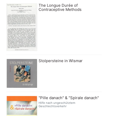
The Longue Durée of
Contraceptive Methods
Stolpersteine in Wismar
"Pille danach" & "Spirale danach"
Hilfe nach ungeschütztem
Geschlechtsverkehr