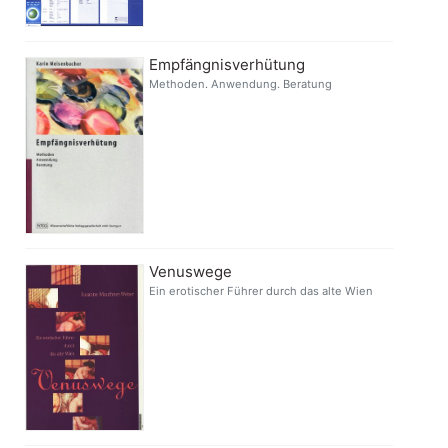
Empfängnisverhütung
Methoden. Anwendung. Beratung
Venuswege
Ein erotischer Führer durch das alte Wien