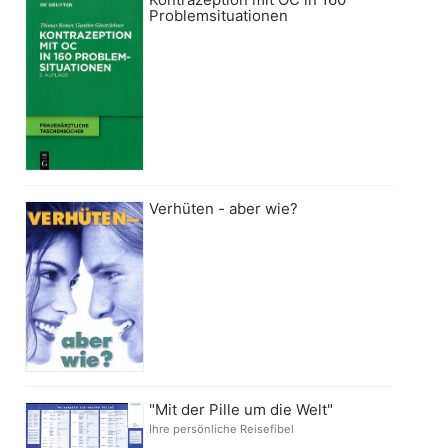
Problemsituationen
Verhüten - aber wie?
"Mit der Pille um die Welt"
Ihre persönliche Reisefibel