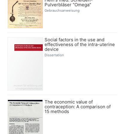
Pulverbläser "Omega"
Gebrauchsanweisung
Social factors in the use and
effectiveness of the intra-uterine
device
Dissertation
The economic value of
contraception: A comparison of
15 methods