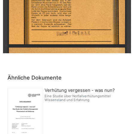
Ähnliche Dokumente
Verhütung vergessen - was nun?
Eine Studie über Notfallverhütungsmittel
Wissenstand und Erfahrung