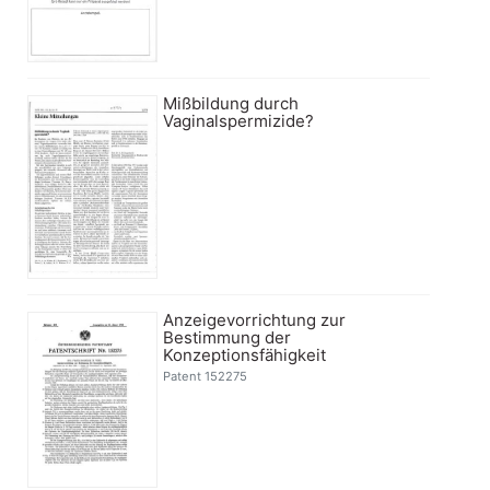
Mißbildung durch
Vaginalspermizide?
Anzeigevorrichtung zur
Bestimmung der
Konzeptionsfähigkeit
Patent 152275