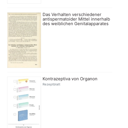
Das Verhalten verschiedener
antispermatoider Mittel innerhalb
des weiblichen Genitalapparates
Kontrazeptiva von Organon
Rezeptblatt