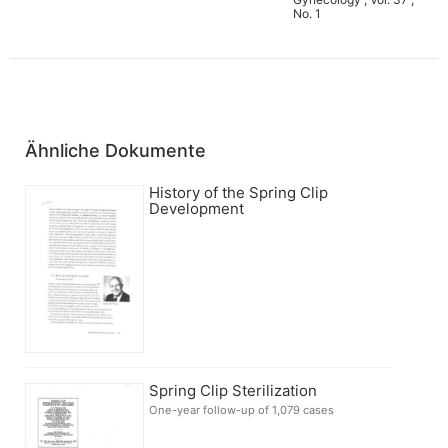
No. 1
Ähnliche Dokumente
History of the Spring Clip
Development
Spring Clip Sterilization
One-year follow-up of 1,079 cases