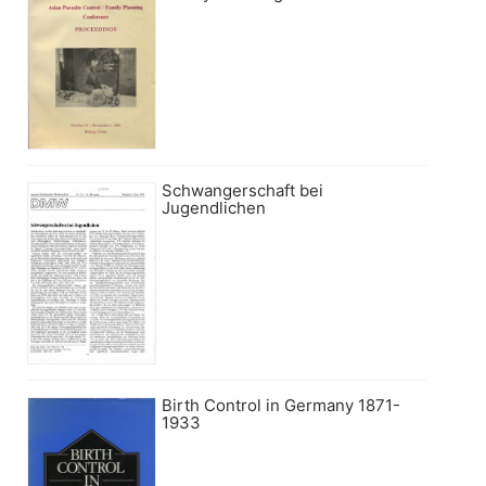
Schwangerschaft bei
Jugendlichen
Birth Control in Germany 1871-
1933