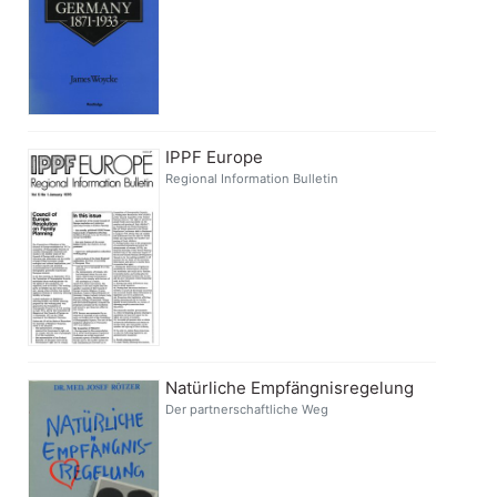
IPPF Europe
Regional Information Bulletin
Natürliche Empfängnisregelung
Der partnerschaftliche Weg