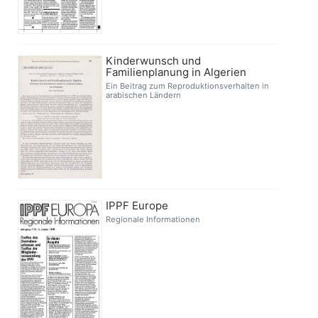
Kinderwunsch und
Familienplanung in Algerien
Ein Beitrag zum Reproduktionsverhalten in
arabischen Ländern
IPPF Europe
Regionale Informationen