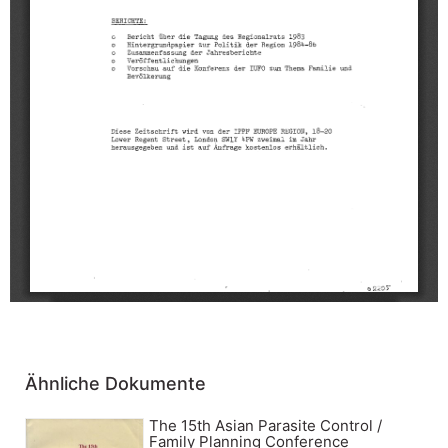
Ähnliche Dokumente
The 15th Asian Parasite Control /
Family Planning Conference