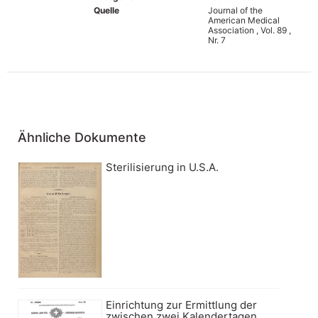
Quelle
Journal of the
American Medical
Association , Vol. 89 ,
Nr. 7
Ähnliche Dokumente
Sterilisierung in U.S.A.
Einrichtung zur Ermittlung der
zwischen zwei Kalendertagen