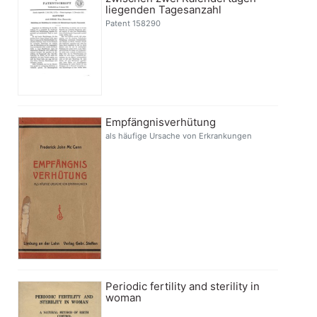
liegenden Tagesanzahl
Patent 158290
Empfängnisverhütung
als häufige Ursache von Erkrankungen
Periodic fertility and sterility in
woman