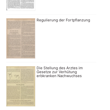
Regulierung der Fortpflanzung
Die Stellung des Arztes im
Gesetze zur Verhütung
erbkranken Nachwuchses