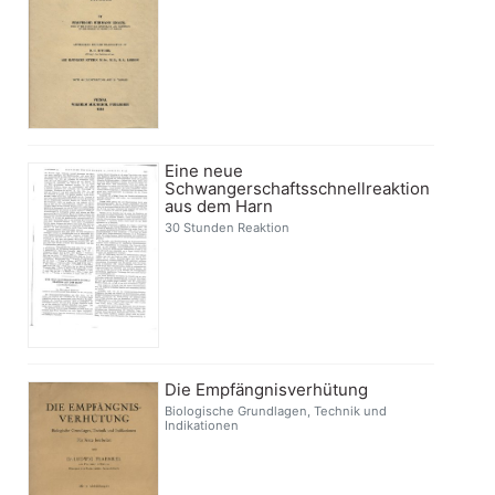
Eine neue
Schwangerschaftsschnellreaktion
aus dem Harn
30 Stunden Reaktion
Die Empfängnisverhütung
Biologische Grundlagen, Technik und
Indikationen