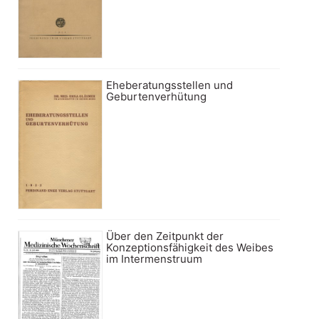
Eheberatungsstellen und
Geburtenverhütung
Über den Zeitpunkt der
Konzeptionsfähigkeit des Weibes
im Intermenstruum