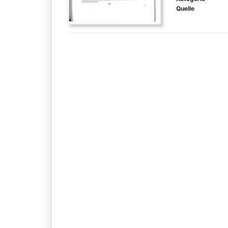
Quelle