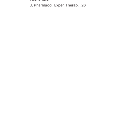
J. Pharmacol. Exper. Therap. , 26