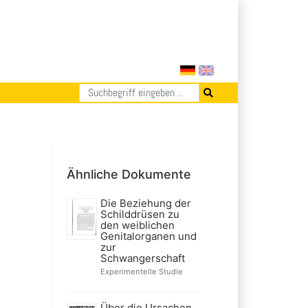
Ähnliche Dokumente
Die Beziehung der
Schilddrüsen zu
den weiblichen
Genitalorganen und
zur
Schwangerschaft
Experimentelle Studie
Über die Ursachen