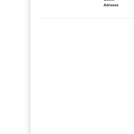
Adresse