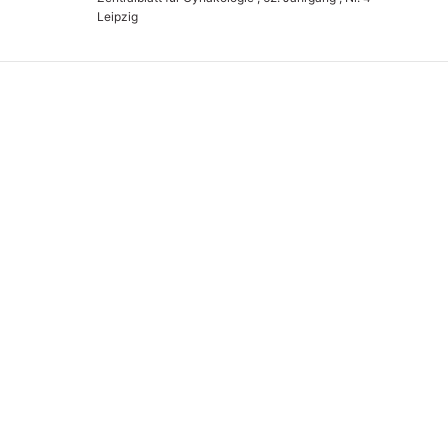
Leipzig