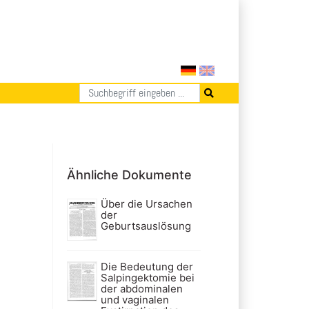
Ähnliche Dokumente
Über die Ursachen
der
Geburtsauslösung
Die Bedeutung der
Salpingektomie bei
der abdominalen
und vaginalen