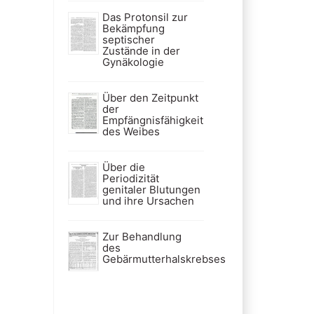
Das Protonsil zur
Bekämpfung
septischer
Zustände in der
Gynäkologie
Über den Zeitpunkt
der
Empfängnisfähigkeit
des Weibes
Über die
Periodizität
genitaler Blutungen
und ihre Ursachen
Zur Behandlung
des
Gebärmutterhalskrebses