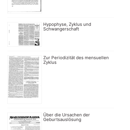
Hypophyse, Zyklus und
Schwangerschaft
Zur Periodizität des mensuellen
Zyklus
Über die Ursachen der
Geburtsauslösung