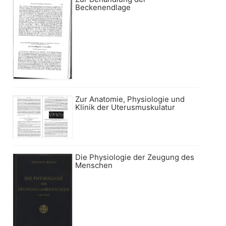
Beckenendlage
Zur Anatomie, Physiologie und
Klinik der Uterusmuskulatur
Die Physiologie der Zeugung des
Menschen