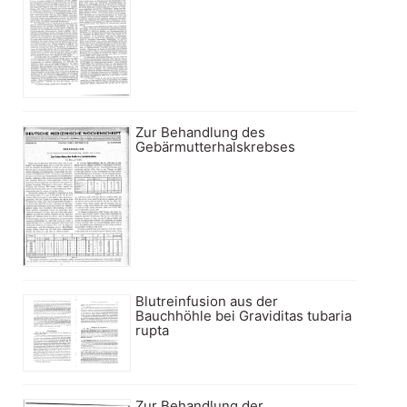
Zur Behandlung des
Gebärmutterhalskrebses
Blutreinfusion aus der
Bauchhöhle bei Graviditas tubaria
rupta
Zur Behandlung der