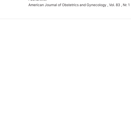
American Journal of Obstetrics and Gynecology , Vol. 83 , Nr. 1