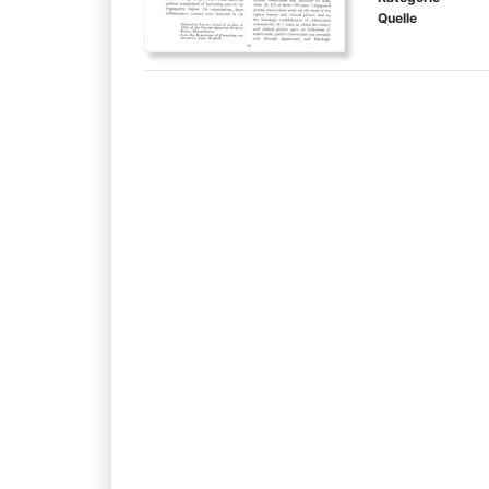
Quelle