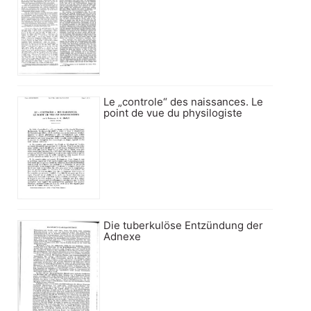
Le „controle“ des naissances. Le
point de vue du physilogiste
Die tuberkulöse Entzündung der
Adnexe