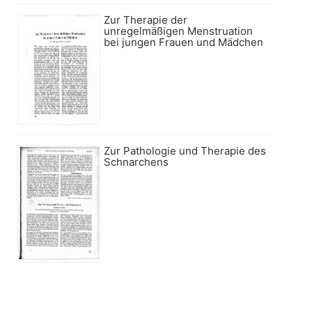
Zur Therapie der
unregelmäßigen Menstruation
bei jungen Frauen und Mädchen
Zur Pathologie und Therapie des
Schnarchens