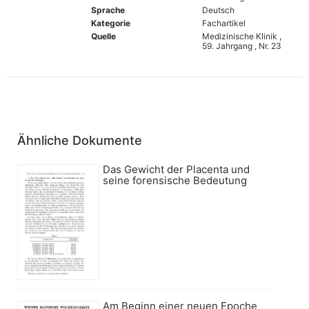
Sprache
Deutsch
Kategorie
Fachartikel
Quelle
Medizinische Klinik ,
59. Jahrgang , Nr. 23
Ähnliche Dokumente
Das Gewicht der Placenta und
seine forensische Bedeutung
Am Beginn einer neuen Epoche