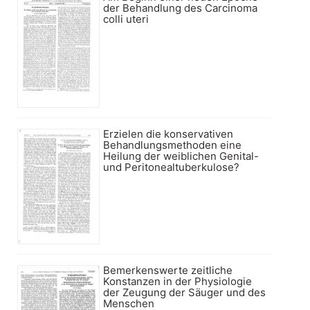
der Behandlung des Carcinoma
colli uteri
Erzielen die konservativen
Behandlungsmethoden eine
Heilung der weiblichen Genital-
und Peritonealtuberkulose?
Bemerkenswerte zeitliche
Konstanzen in der Physiologie
der Zeugung der Säuger und des
Menschen