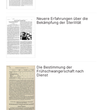
Neuere Erfahrungen über die
Bekämpfung der Sterilität
Die Bestimmung der
Frühschwangerschaft nach
Dienst