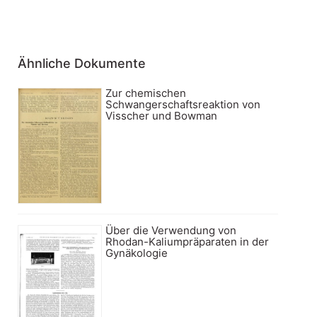
Ähnliche Dokumente
Zur chemischen
Schwangerschaftsreaktion von
Visscher und Bowman
Über die Verwendung von
Rhodan-Kaliumpräparaten in der
Gynäkologie