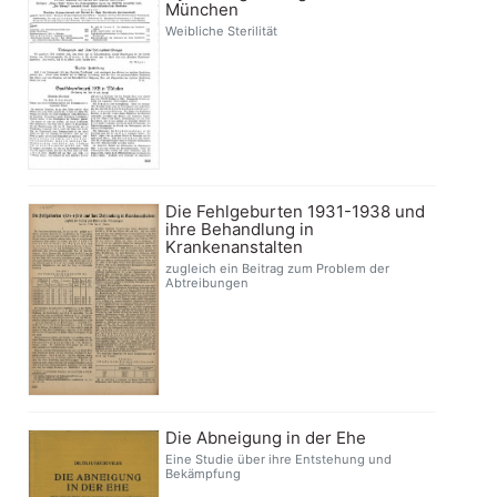
München
Weibliche Sterilität
Die Fehlgeburten 1931-1938 und
ihre Behandlung in
Krankenanstalten
zugleich ein Beitrag zum Problem der
Abtreibungen
Die Abneigung in der Ehe
Eine Studie über ihre Entstehung und
Bekämpfung