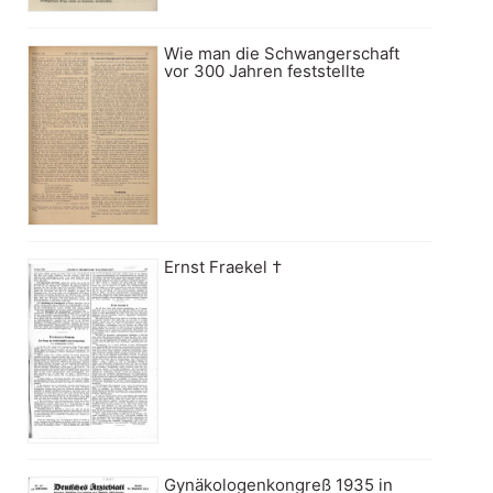
Wie man die Schwangerschaft
vor 300 Jahren feststellte
Ernst Fraekel †
Gynäkologenkongreß 1935 in