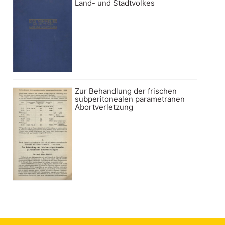
Land- und Stadtvolkes
Zur Behandlung der frischen
subperitonealen parametranen
Abortverletzung