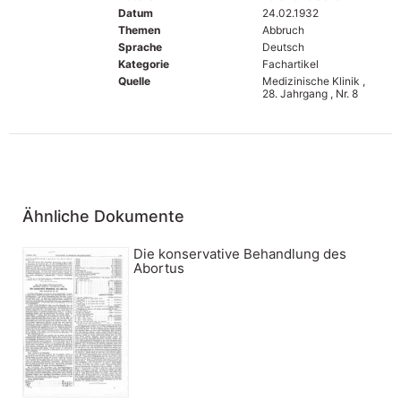
Datum
24.02.1932
Themen
Abbruch
Sprache
Deutsch
Kategorie
Fachartikel
Quelle
Medizinische Klinik ,
28. Jahrgang , Nr. 8
Ähnliche Dokumente
Die konservative Behandlung des
Abortus