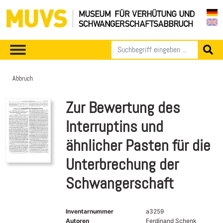
Abbruch
Zur Bewertung des
Interruptins und
ähnlicher Pasten für die
Unterbrechung der
Schwangerschaft
Inventarnummer
a3259
Autoren
Ferdinand Schenk