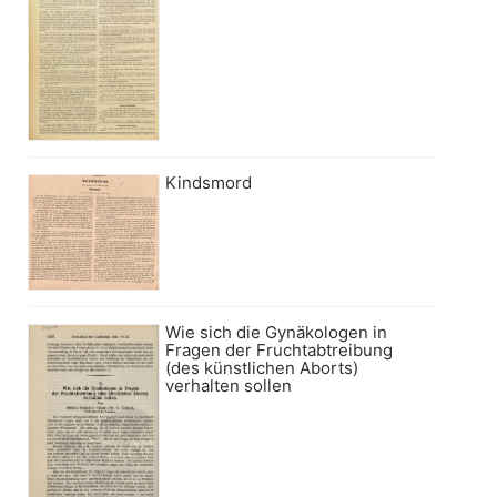
Kindsmord
Wie sich die Gynäkologen in
Fragen der Fruchtabtreibung
(des künstlichen Aborts)
verhalten sollen