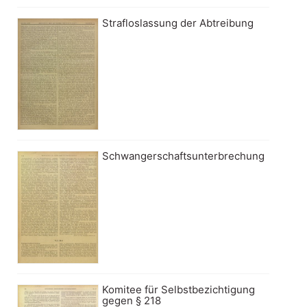
Strafloslassung der Abtreibung
Schwangerschaftsunterbrechung
Komitee für Selbstbezichtigung
gegen § 218