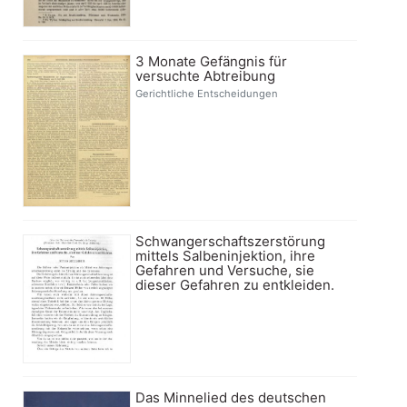
3 Monate Gefängnis für
versuchte Abtreibung
Gerichtliche Entscheidungen
Schwangerschaftszerstörung
mittels Salbeninjektion, ihre
Gefahren und Versuche, sie
dieser Gefahren zu entkleiden.
Das Minnelied des deutschen