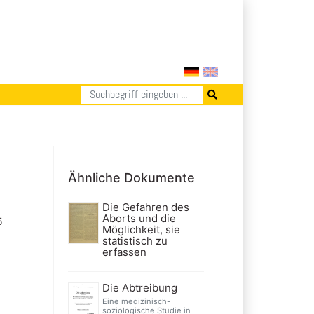
Ähnliche Dokumente
Die Gefahren des
Aborts und die
5
Möglichkeit, sie
statistisch zu
erfassen
Die Abtreibung
Eine medizinisch-
soziologische Studie in