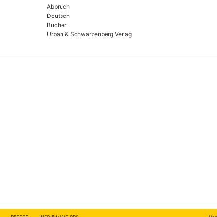
Abbruch
Deutsch
Bücher
Urban & Schwarzenberg Verlag
Mus