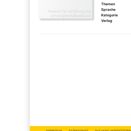
Themen
Sprache
Kategorie
Verlag