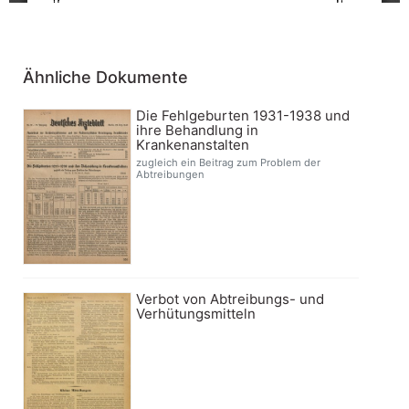
Ähnliche Dokumente
Die Fehlgeburten 1931-1938 und
ihre Behandlung in
Krankenanstalten
zugleich ein Beitrag zum Problem der
Abtreibungen
Verbot von Abtreibungs- und
Verhütungsmitteln