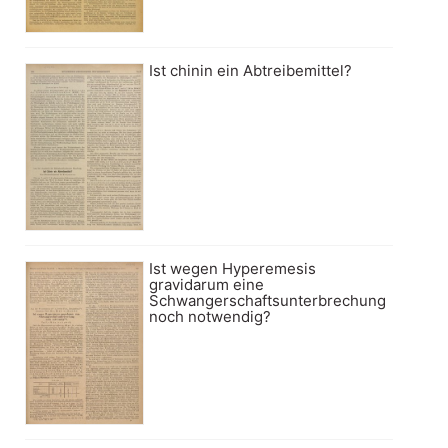
Ist chinin ein Abtreibemittel?
Ist wegen Hyperemesis
gravidarum eine
Schwangerschaftsunterbrechung
noch notwendig?