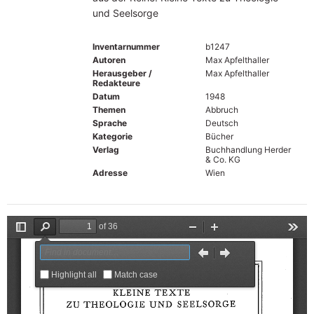
und Seelsorge
Inventarnummer
b1247
Autoren
Max Apfelthaller
Herausgeber /
Max Apfelthaller
Redakteure
Datum
1948
Themen
Abbruch
Sprache
Deutsch
Kategorie
Bücher
Verlag
Buchhandlung Herder
& Co. KG
Adresse
Wien