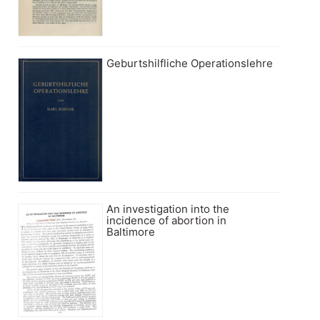
Geburtshilfliche Operationslehre
An investigation into the
incidence of abortion in
Baltimore