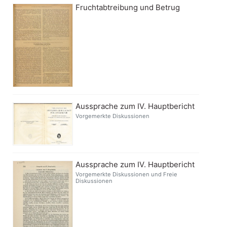
Fruchtabtreibung und Betrug
Aussprache zum IV. Hauptbericht
Vorgemerkte Diskussionen
Aussprache zum IV. Hauptbericht
Vorgemerkte Diskussionen und Freie
Diskussionen