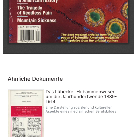
Ähnliche Dokumente
Das Lübecker Hebammenwesen
um die Jahrhundertwende 1889-
1914
Eine Darstellung sozialer und kultureller
Aspekte eines medizinischen Berufsbildes