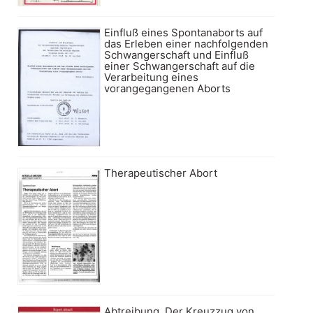
Einfluß eines Spontanaborts auf
das Erleben einer nachfolgenden
Schwangerschaft und Einfluß
einer Schwangerschaft auf die
Verarbeitung eines
vorangegangenen Aborts
Therapeutischer Abort
Abtreibung. Der Kreuzzug von