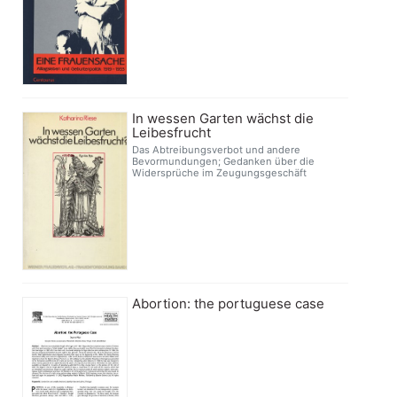
In wessen Garten wächst die
Leibesfrucht
Das Abtreibungsverbot und andere
Bevormundungen; Gedanken über die
Widersprüche im Zeugungsgeschäft
Abortion: the portuguese case