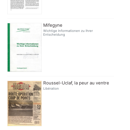
Mifegyne
Wichtige Informationen zu Ihrer
Entscheidung
Roussel-Uclaf, la peur au ventre
Libération