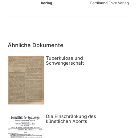
Verlag
Ferdinand Enke Verlag
Ähnliche Dokumente
Tuberkulose und
Schwangerschaft
Die Einschränkung des
künstlichen Aborts