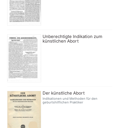
Unberechtigte Indikation zum
künstlichen Abort
Der künstliche Abort
Indikationen und Methoden für den
geburtshilflichen Praktiker