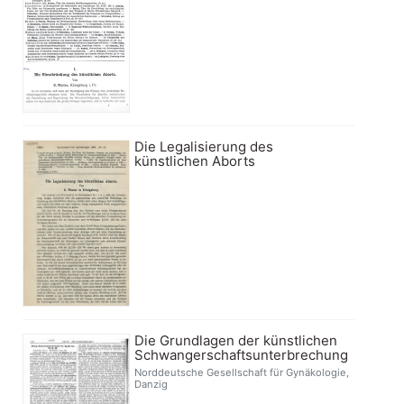
Die Legalisierung des
künstlichen Aborts
Die Grundlagen der künstlichen
Schwangerschaftsunterbrechung
Norddeutsche Gesellschaft für Gynäkologie,
Danzig