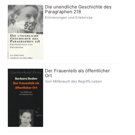
Die unendliche Geschichte des
Paragraphen 218
Erinnerungen und Erlebnisse
Der Frauenleib als öffentlicher
Ort
Vom Mißbrauch des Begriffs Leben