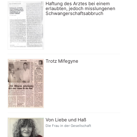
Haftung des Arztes bei einem
erlaubten, jedoch misslungenen
Schwangerschaftsabbruch
Trotz Mifegyne
Von Liebe und Haß
Die Frau in der Gesellschaft