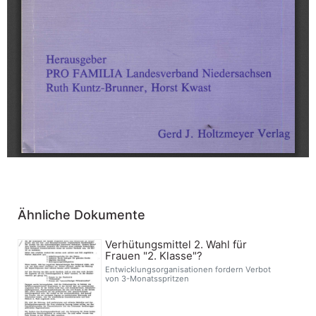
Ähnliche Dokumente
Verhütungsmittel 2. Wahl für
Frauen "2. Klasse"?
Entwicklungsorganisationen fordern Verbot
von 3-Monatsspritzen