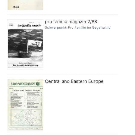
pro familia magazin 2/88
Schwerpunkt: Pro Familie im Gegenwind
Central and Eastern Europe