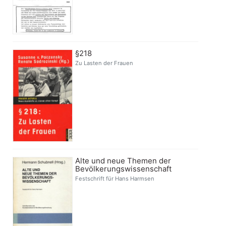
§218
Zu Lasten der Frauen
Alte und neue Themen der
Bevölkerungswissenschaft
Festschrift für Hans Harmsen