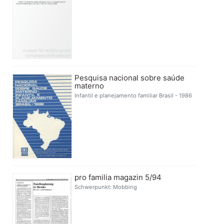
Pesquisa nacional sobre saúde
materno
Infantil e planejamento familiar Brasil - 1986
pro familia magazin 5/94
Schwerpunkt: Mobbing