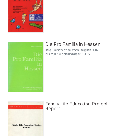
Die Pro Familia in Hessen
Ihre Geschichte vom Beginn 1961
bis zur "Modellphase" 1975
Family Life Education Project
Report