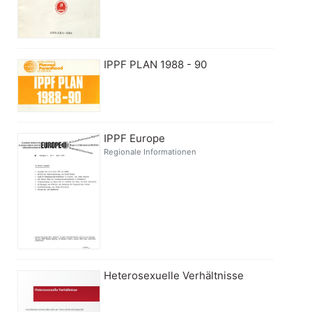
IPPF PLAN 1988 - 90
IPPF Europe
Regionale Informationen
Heterosexuelle Verhältnisse