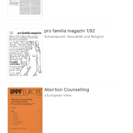
pro familia magazin 1/92
Schwerpunkt: Sexualität und Religion
Abortion Counselling
a European View