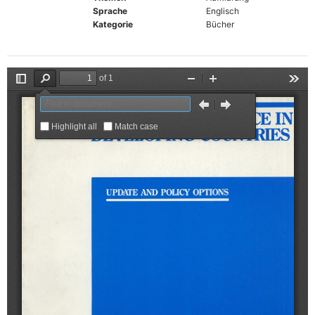
Sprache
Englisch
Kategorie
Bücher