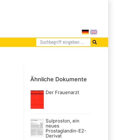
Ähnliche Dokumente
Der Frauenarzt
Sulproston, ein
neues
Prostaglandin-E2-
Derivat