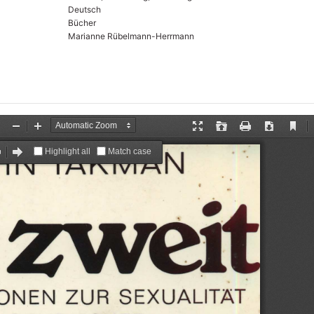
Deutsch
Bücher
Marianne Rübelmann-Herrmann