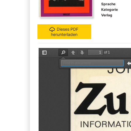
Sprache
Kategorie
Verlag
Dieses PDF
herunterladen