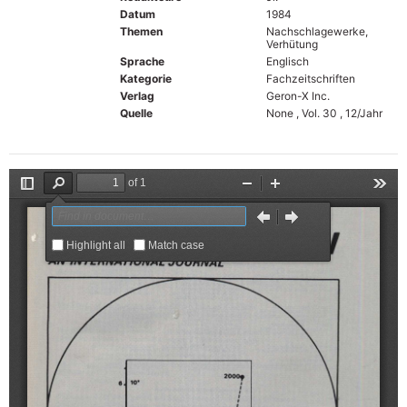
Datum
1984
Themen
Nachschlagewerke,
Verhütung
Sprache
Englisch
Kategorie
Fachzeitschriften
Verlag
Geron-X Inc.
Quelle
None , Vol. 30 , 12/Jahr