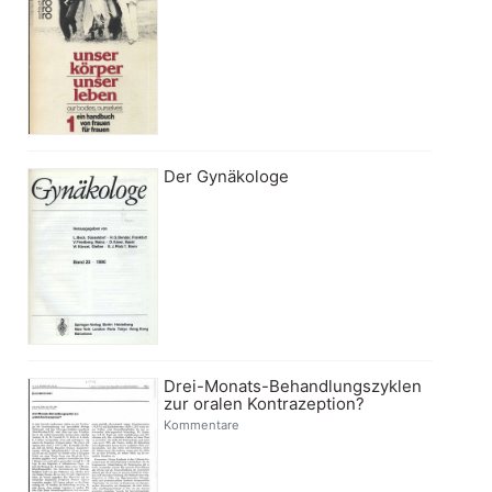
Der Gynäkologe
Drei-Monats-Behandlungszyklen
zur oralen Kontrazeption?
Kommentare