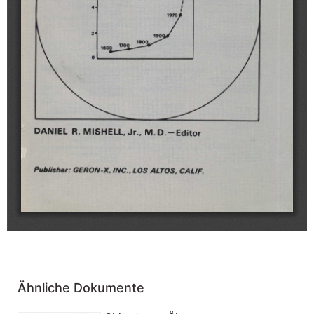
Ähnliche Dokumente