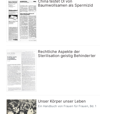
China testet Öl von
Baumwollsamen als Spermizid
Rechtliche Aspekte der
Sterilisation geistig Behinderter
Unser Körper unser Leben
Ein Handbuch von Frauen für Frauen, Bd. 1