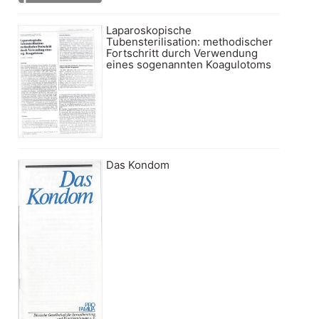
Laparoskopische
Tubensterilisation: methodischer
Fortschritt durch Verwendung
eines sogenannten Koagulotoms
Das Kondom