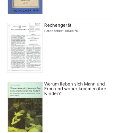
Rechengerät
Patenschrift 1050576
Warum lieben sich Mann und
Frau und woher kommen ihre
Kinder?