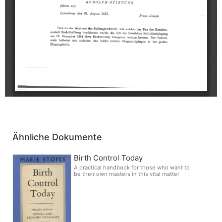
Ähnliche Dokumente
Birth Control Today
A practical handbook for those who want to
be their own masters in this vital matter