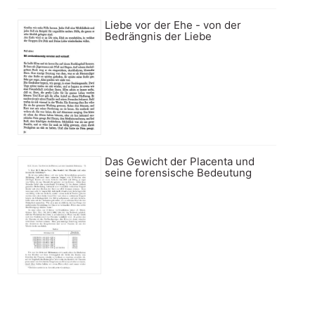
Liebe vor der Ehe - von der
Bedrängnis der Liebe
Das Gewicht der Placenta und
seine forensische Bedeutung