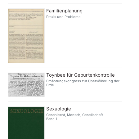
Familienplanung
Praxis und Probleme
Toynbee für Geburtenkontrolle
Ernährungskongress zur Übervölkerung der
Erde
Sexuologie
Geschlecht, Mensch, Gesellschaft
Band 1