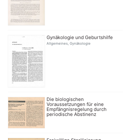
Gynäkologie und Geburtshilfe
Allgemeines, Gynäkologie
Die biologischen
Voraussetzungen für eine
Empfängnisregelung durch
periodische Abstinenz