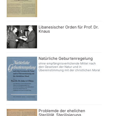
Libanesischer Orden für Prof. Dr.
Knaus
Natürliche Geburtenregelung
ohne empfängnisverhütende Mittel nach
den Gesetzen der Natur und in
Übereinstimmung mit der christlichen Moral
Problemde der ehelichen
Sterilität, Sterilisierung,