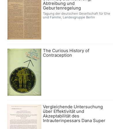
Abtreibung und
Geburtenregelung
Tagung der deutschen Gesellschaft für Ehe
und Familie, Landesgruppe Berlin
The Curious History of
Contraception
Vergleichende Untersuchung
über Effektivität und
Akzeptabilität des
Intrauterinpessars Dana Super