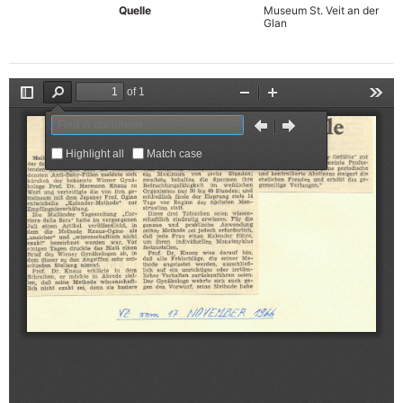
Quelle
Museum St. Veit an der
Glan