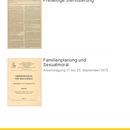
Freiwillige Sterilisierung
Familienplanung und
Sexualmoral
Arbeitstagung 17. bis 20. September 1973