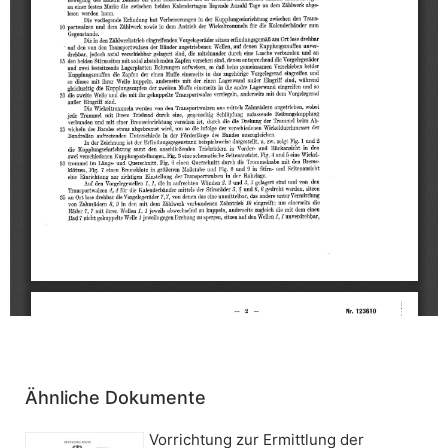
Ähnliche Dokumente
Vorrichtung zur Ermittlung der