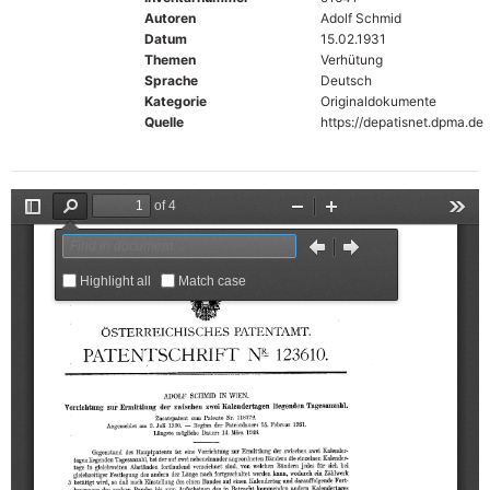
Autoren
Adolf Schmid
Datum
15.02.1931
Themen
Verhütung
Sprache
Deutsch
Kategorie
Originaldokumente
Quelle
https://depatisnet.dpma.de