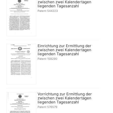
zwischen zwei Kalendertagen
liegenden Tagesanzahl
Patent 544223
Einrichtung zur Ermittlung der
zwischen zwei Kalendertagen
liegenden Tagesanzahl
Patent 158290
Vorrichtung zur Ermittlung der
zwischen zwei Kalendertagen
liegenden Tagesanzahl
Patent 576579