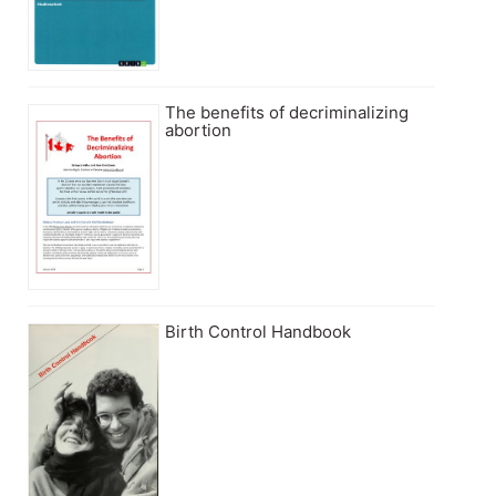
The benefits of decriminalizing
abortion
Birth Control Handbook