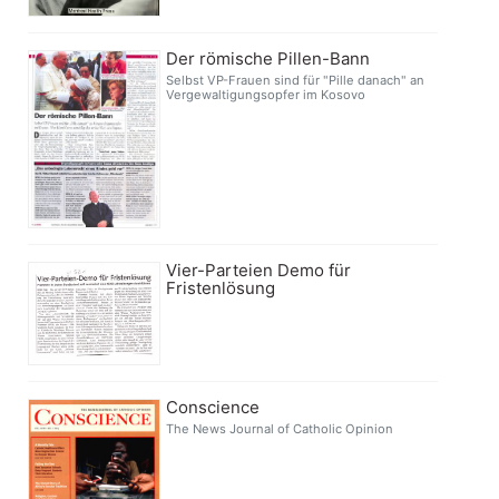
Der römische Pillen-Bann
Selbst VP-Frauen sind für "Pille danach" an
Vergewaltigungsopfer im Kosovo
Vier-Parteien Demo für
Fristenlösung
Conscience
The News Journal of Catholic Opinion