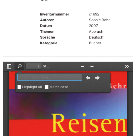
Inventarnummer
c1692
Autoren
Sophie Behr
Datum
2007
Themen
Abbruch
Sprache
Deutsch
Kategorie
Bücher