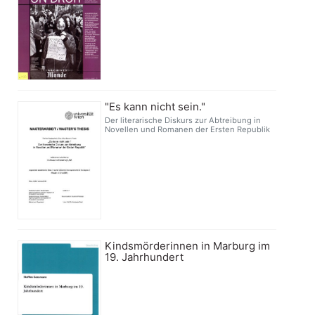
"Es kann nicht sein."
Der literarische Diskurs zur Abtreibung in
Novellen und Romanen der Ersten Republik
Kindsmörderinnen in Marburg im
19. Jahrhundert