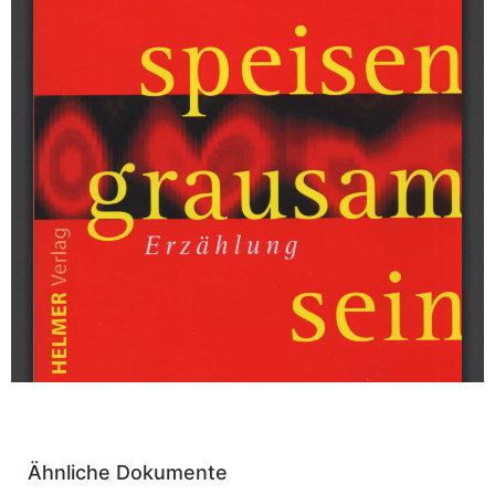
Ähnliche Dokumente