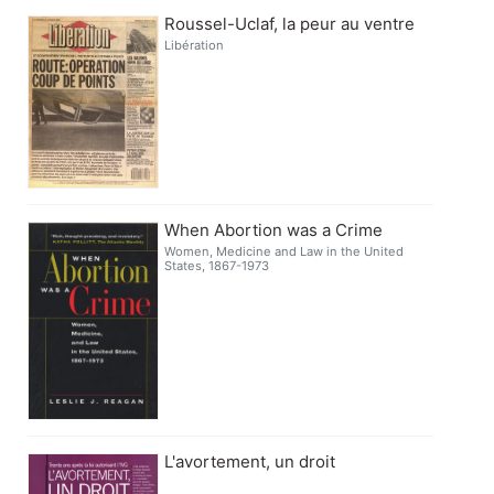
Roussel-Uclaf, la peur au ventre
Libération
When Abortion was a Crime
Women, Medicine and Law in the United
States, 1867-1973
L'avortement, un droit