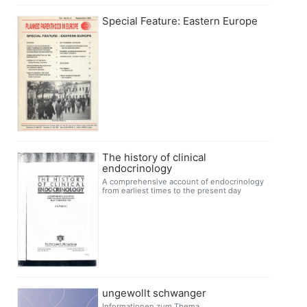
Special Feature: Eastern Europe
The history of clinical
endocrinology
A comprehensive account of endocrinology
from earliest times to the present day
ungewollt schwanger
Informationen zum Thema