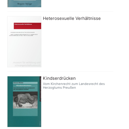
Heterosexuelle Verhältnisse
Kindserdrücken
Vom Kirchenrecht zum Landesrecht des
Herzogtums Preußen