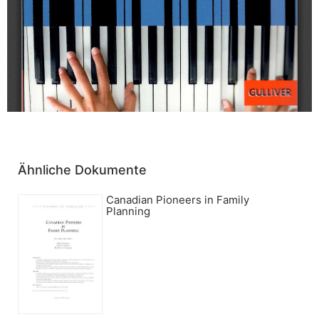
Ähnliche Dokumente
Canadian Pioneers in Family
Planning