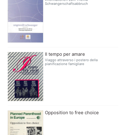
Schwangerschaftsabbruch
Il tempo per amare
Viaggo attraverso i postero della
pianificazione famigliare
Opposition to free choice