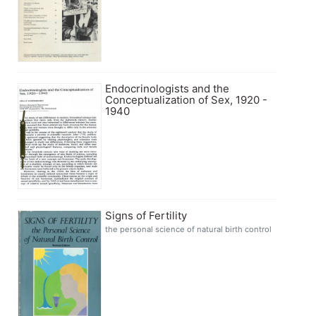
Endocrinologists and the
Conceptualization of Sex, 1920 -
1940
Signs of Fertility
the personal science of natural birth control