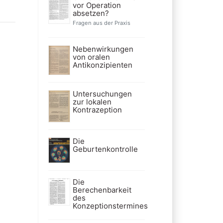
vor Operation
absetzen?
Fragen aus der Praxis
Nebenwirkungen
von oralen
Antikonzipienten
Untersuchungen
zur lokalen
Kontrazeption
Die
Geburtenkontrolle
Die
Berechenbarkeit
des
Konzeptionstermines