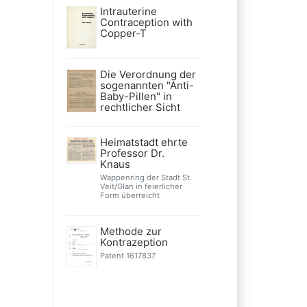
Intrauterine
Contraception with
Copper-T
Die Verordnung der
sogenannten "Anti-
Baby-Pillen" in
rechtlicher Sicht
Heimatstadt ehrte
Professor Dr.
Knaus
Wappenring der Stadt St.
Veit/Glan in feierlicher
Form überreicht
Methode zur
Kontrazeption
Patent 1617837