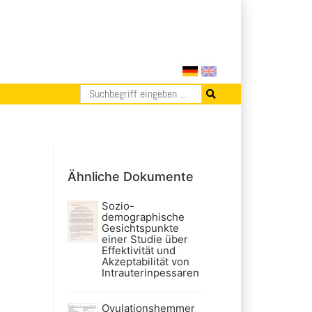
Ähnliche Dokumente
Sozio-
demographische
Gesichtspunkte
einer Studie über
Effektivität und
Akzeptabilität von
Intrauterinpessaren
Ovulationshemmer