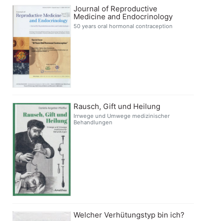
Journal of Reproductive
Medicine and Endocrinology
50 years oral hormonal contraception
Rausch, Gift und Heilung
Irrwege und Umwege medizinischer
Behandlungen
Welcher Verhütungstyp bin ich?