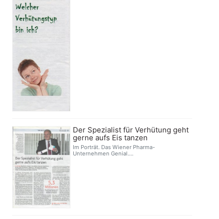
Der Spezialist für Verhütung geht
gerne aufs Eis tanzen
Im Porträt. Das Wiener Pharma-
Unternehmen Genial....