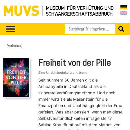
Verhütung
Freiheit von der Pille
Eine Unabhängigkeitserklärung
Seit nunmehr 50 Jahren gilt die
Antibabypille in Deutschland als die
sicherste Verhütungsmethode. Und noch
immer wird sie als Meilenstein für die
Emanzpation und Unabhängingkeit der Frau
gefeiert. Was aber passiert, wenn man diese
Selbstverständlichkeiten infrage stellt?
Sabine Kray räumt auf mit dem Mythos von