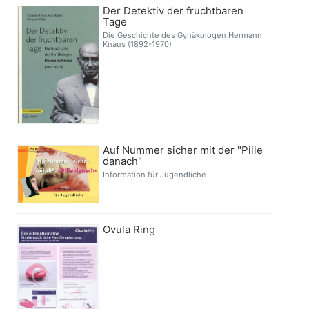
Der Detektiv der fruchtbaren
Tage
Die Geschichte des Gynäkologen Hermann
Knaus (1892-1970)
Auf Nummer sicher mit der "Pille
danach"
Information für Jugendliche
Ovula Ring