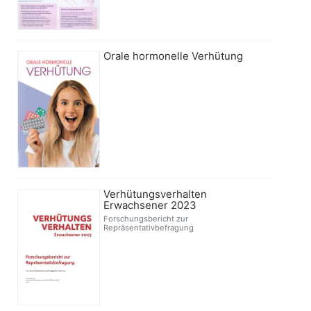
Orale hormonelle Verhütung
Verhütungsverhalten
Erwachsener 2023
Forschungsbericht zur
Repräsentativbefragung