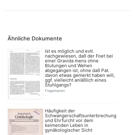
Ähnliche Dokumente
Ist es möglich und evtl.
nachgewiesen, daß der Foet bei
einer Gravida mens ohne
Blutungen und Wehen
abgegangen ist, ohne daß Pat.
davon etwas gemerkt haben will,
ggf. vielleicht anläßlich eines
Stuhlgangs?
Fragekasten
Häufigkeit der
Schwangerschaftsunterbrechung
und Ehrfurcht vor dem
keimenden Leben in
gynäkologischer Sicht