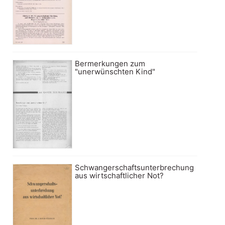
Bermerkungen zum
"unerwünschten Kind"
Schwangerschaftsunterbrechung
aus wirtschaftlicher Not?