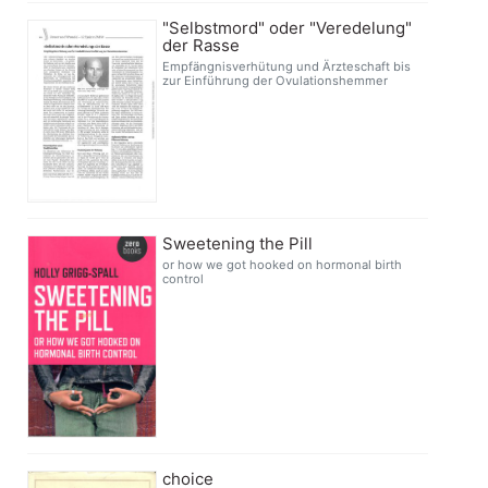
"Selbstmord" oder "Veredelung"
der Rasse
Empfängnisverhütung und Ärzteschaft bis
zur Einführung der Ovulationshemmer
Sweetening the Pill
or how we got hooked on hormonal birth
control
choice