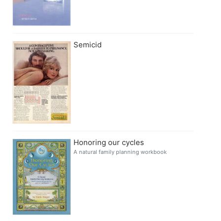
Semicid
Honoring our cycles
A natural family planning workbook