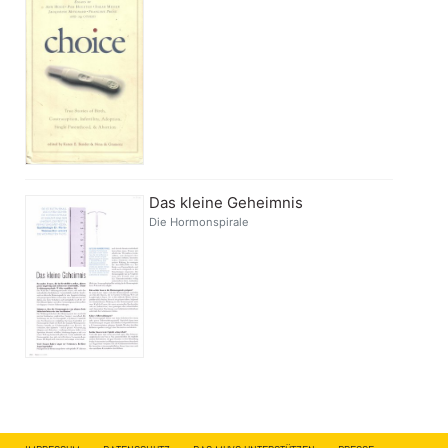
Das kleine Geheimnis
Die Hormonspirale