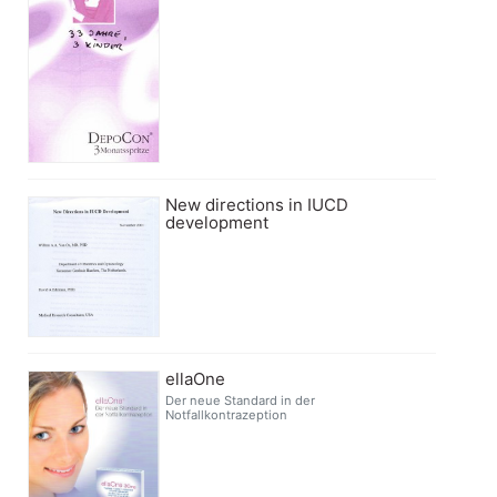
New directions in IUCD
development
ellaOne
Der neue Standard in der
Notfallkontrazeption