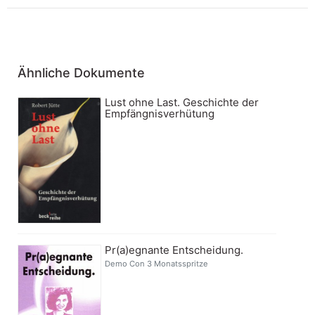
Ähnliche Dokumente
Lust ohne Last. Geschichte der
Empfängnisverhütung
Pr(a)egnante Entscheidung.
Demo Con 3 Monatsspritze