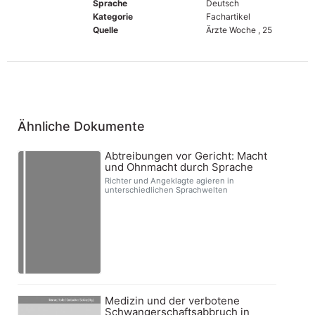
Sprache
Deutsch
Kategorie
Fachartikel
Quelle
Ärzte Woche , 25
Ähnliche Dokumente
Abtreibungen vor Gericht: Macht
und Ohnmacht durch Sprache
Richter und Angeklagte agieren in
unterschiedlichen Sprachwelten
Medizin und der verbotene
Schwangerschaftsabbruch in