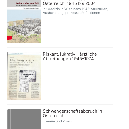
Österreich: 1945 bis 2004
in: Medizin in Wien nach 1945: Strukturen,
Aushandlungsprozesse, Reflexionen
Riskant, lukrativ - ärztliche
Abtreibungen 1945-1974
Schwangerschaftsabbruch in
Österreich
Theorie und Praxis