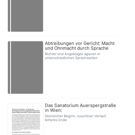
Abtreibungen vor Gericht: Macht
und Ohnmacht durch Sprache
Richter und Angeklagte agieren in
unterschiedlichen Sprachwelten
Das Sanatorium Auerspergstraße
in Wien:
Glorreicher Beginn, luxuriöser Verlauf,
bitteres Ende