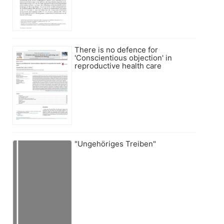
There is no defence for
'Conscientious objection' in
reproductive health care
"Ungehöriges Treiben"