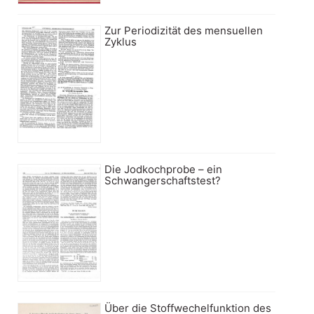
Zur Periodizität des mensuellen
Zyklus
Die Jodkochprobe – ein
Schwangerschaftstest?
Über die Stoffwechelfunktion des