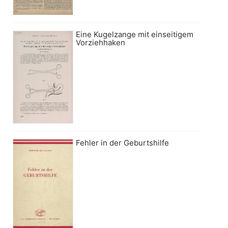
Eine Kugelzange mit einseitigem
Vorziehhaken
Fehler in der Geburtshilfe