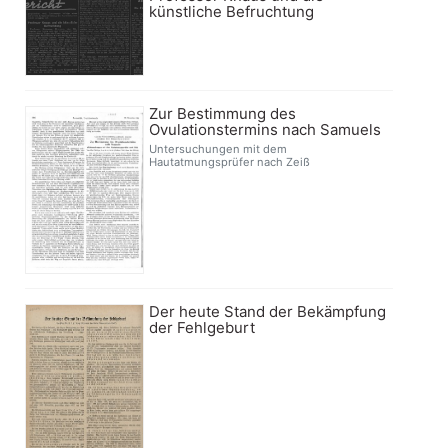
künstliche Befruchtung
Zur Bestimmung des
Ovulationstermins nach Samuels
Untersuchungen mit dem
Hautatmungsprüfer nach Zeiß
Der heute Stand der Bekämpfung
der Fehlgeburt