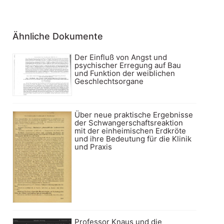
Ähnliche Dokumente
Der Einfluß von Angst und
psychischer Erregung auf Bau
und Funktion der weiblichen
Geschlechtsorgane
Über neue praktische Ergebnisse
der Schwangerschaftsreaktion
mit der einheimischen Erdkröte
und ihre Bedeutung für die Klinik
und Praxis
Professor Knaus und die