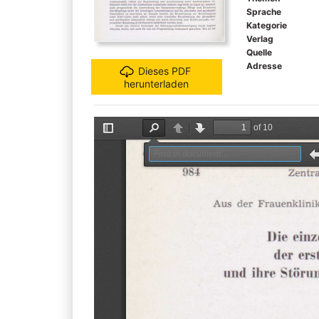
Sprache
Kategorie
Verlag
Quelle
Adresse
Dieses PDF
herunterladen