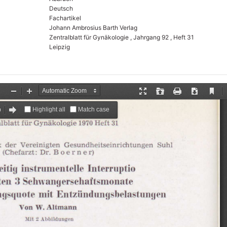
Deutsch
Fachartikel
Johann Ambrosius Barth Verlag
Zentralblatt für Gynäkologie , Jahrgang 92 , Heft 31
Leipzig