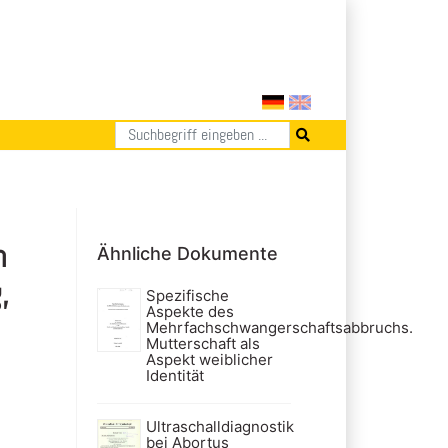
h
Ähnliche Dokumente
,
Spezifische
Aspekte des
Mehrfachschwangerschaftsabbruchs.
Mutterschaft als
Aspekt weiblicher
Identität
Ultraschalldiagnostik
bei Abortus