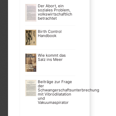
Der Abort, ein
soziales Problem,
volkswirtschaftlich
betrachtet
Birth Control
Handbook
Wie kommt das
Salz ins Meer
Beiträge zur Frage
der
Schwangerschaftsunterbrechung
mit Vibrodilatation
und
Vakuumaspirator