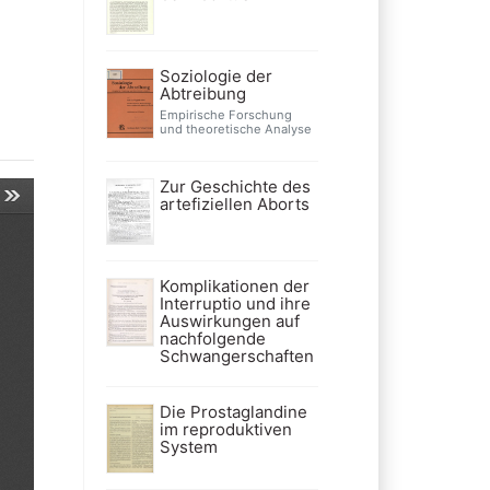
Soziologie der
Abtreibung
Empirische Forschung
und theoretische Analyse
Zur Geschichte des
artefiziellen Aborts
Komplikationen der
Interruptio und ihre
Auswirkungen auf
nachfolgende
Schwangerschaften
Die Prostaglandine
im reproduktiven
System