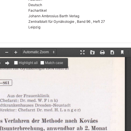
Deutsch
Fachartikel
Johann Ambrosius Barth Verlag
Zentralblatt für Gynäkologie , Band 96 , Heft 27
Leipzig