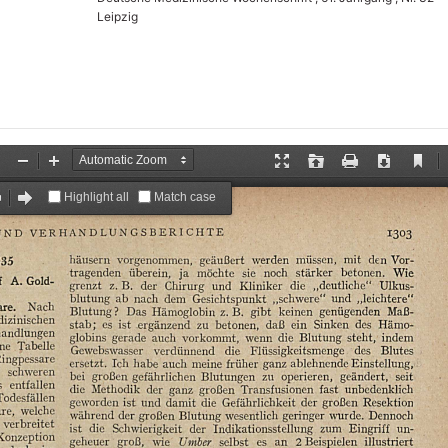
Leipzig