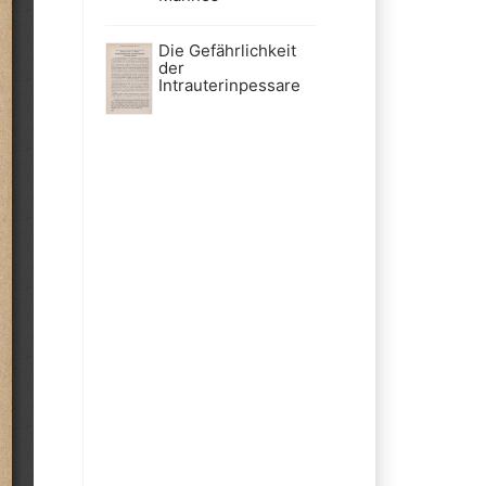
Die Gefährlichkeit
der
Intrauterinpessare