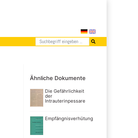
Ähnliche Dokumente
Die Gefährlichkeit
der
Intrauterinpessare
Empfängnisverhütung