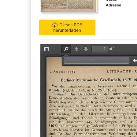
Adresse
Dieses PDF
herunterladen