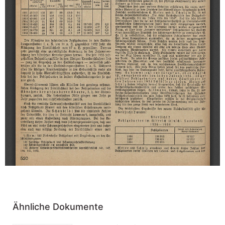
Ähnliche Dokumente