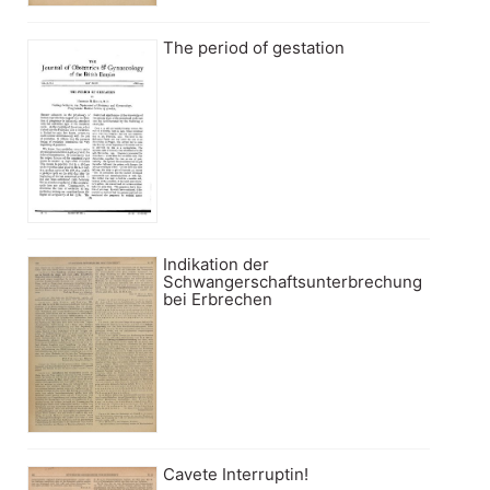
The period of gestation
Indikation der
Schwangerschaftsunterbrechung
bei Erbrechen
Cavete Interruptin!