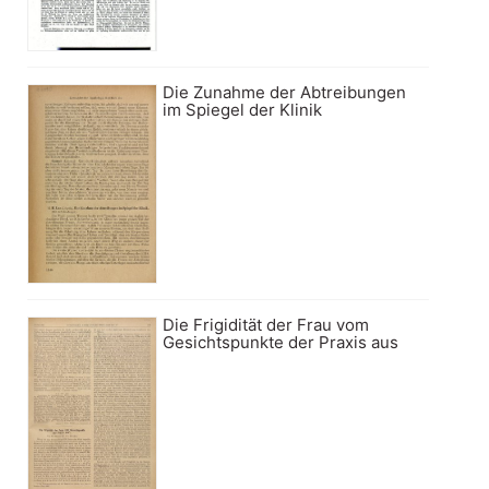
Die Zunahme der Abtreibungen
im Spiegel der Klinik
Die Frigidität der Frau vom
Gesichtspunkte der Praxis aus