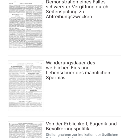
Demonstration eines Falles
schwerster Vergiftung durch
Seifenspülung zu
Abtreibungszwecken
Wanderungsdauer des
weiblichen Eies und
Lebensdauer des männlichen
Spermas
Von der Erblichkeit, Eugenik und
Bevölkerungspolitik
Stellungnahme zur Indikation der ärztlichen