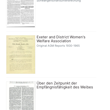
Schwangerschaftsunterbrechung
Exeter and District Women's
Welfare Association
Original AGM Reports 1930-1965
Über den Zeitpunkt der
Empfängnisfähigkeit des Weibes