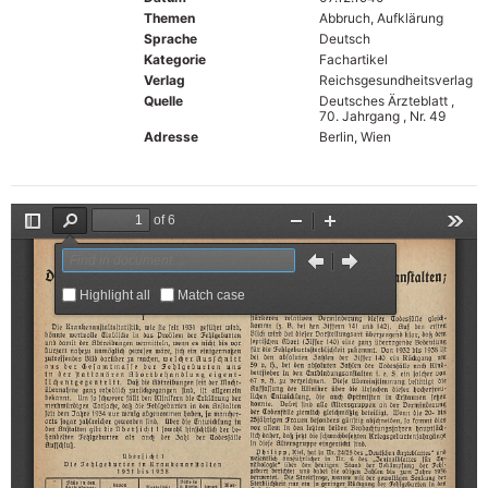
Themen
Abbruch, Aufklärung
Sprache
Deutsch
Kategorie
Fachartikel
Verlag
Reichsgesundheitsverlag
Quelle
Deutsches Ärzteblatt ,
70. Jahrgang , Nr. 49
Adresse
Berlin, Wien