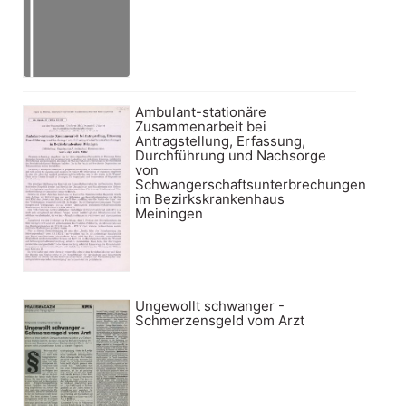
Ambulant-stationäre
Zusammenarbeit bei
Antragstellung, Erfassung,
Durchführung und Nachsorge
von
Schwangerschaftsunterbrechungen
im Bezirkskrankenhaus
Meiningen
Ungewollt schwanger -
Schmerzensgeld vom Arzt