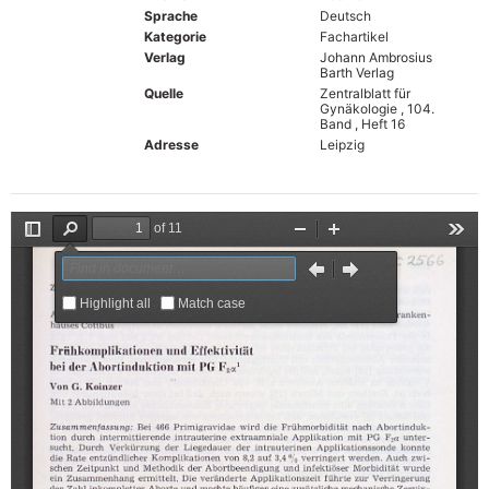
Sprache
Deutsch
Kategorie
Fachartikel
Verlag
Johann Ambrosius
Barth Verlag
Quelle
Zentralblatt für
Gynäkologie , 104.
Band , Heft 16
Adresse
Leipzig