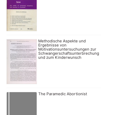
Methodische Aspekte und
Ergebnisse von
Motivationsuntersuchungen zur
Schwangerschaftsunterbrechung
und zum Kinderwunsch
The Paramedic Abortionist