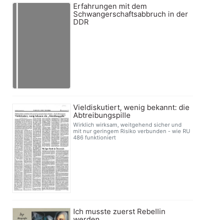
Erfahrungen mit dem
Schwangerschaftsabbruch in der
DDR
Vieldiskutiert, wenig bekannt: die
Abtreibungspille
Wirklich wirksam, weitgehend sicher und
mit nur geringem Risiko verbunden - wie RU
486 funktioniert
Ich musste zuerst Rebellin
werden