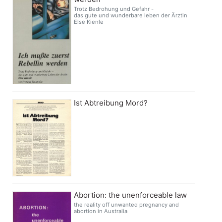
Trotz Bedrohung und Gefahr -
das gute und wunderbare leben der Ärztin
Else Kienle
Ist Abtreibung Mord?
Abortion: the unenforceable law
the reality off unwanted pregnancy and
abortion in Australia