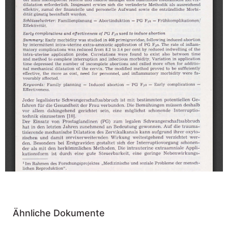
Ähnliche Dokumente